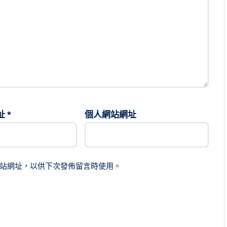
址
*
個人網站網址
站網址，以供下次發佈留言時使用。