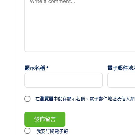
顯示名稱
*
電子郵件地
在
瀏覽器
中儲存顯示名稱、電子郵件地址及個人網
我要訂閱電子報