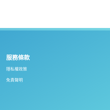
服務條款
隱私權政策
免責聲明