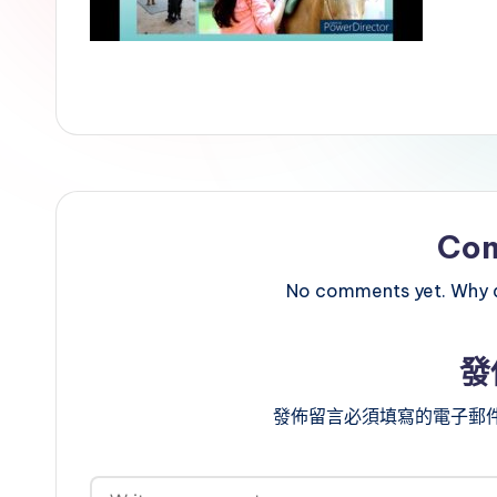
Co
No comments yet. Why do
發
發佈留言必須填寫的電子郵