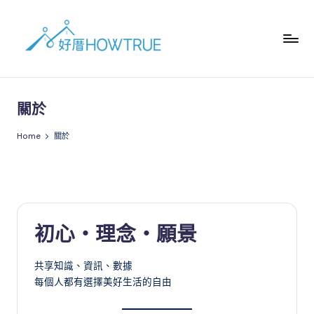
關於
Home
關於
初心・理念・願景
共享知識、資訊、數據
每個人都有選擇美好生活的自由