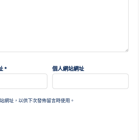
址
*
個人網站網址
站網址，以供下次發佈留言時使用。