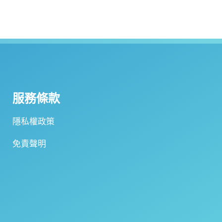
服務條款
隱私權政策
免責聲明