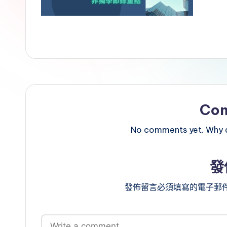
Co
No comments yet. Why do
發
發佈留言必須填寫的電子郵