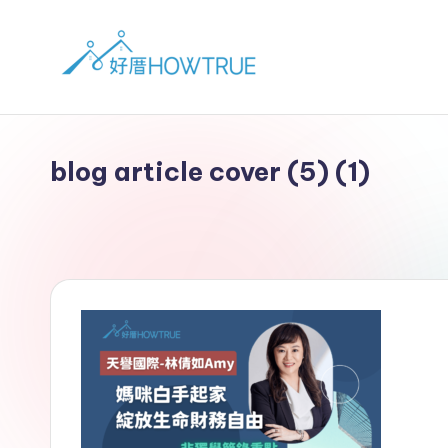
blog article cover (5) (1)