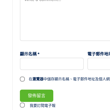
顯示名稱
*
電子郵件地
在
瀏覽器
中儲存顯示名稱、電子郵件地址及個人網
我要訂閱電子報