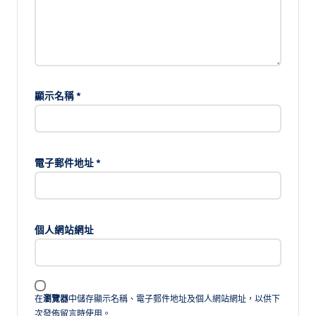
顯示名稱
*
電子郵件地址
*
個人網站網址
在
瀏覽器
中儲存顯示名稱、電子郵件地址及個人網站網址，以供下
次發佈留言時使用。