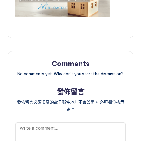
Comments
No comments yet. Why don’t you start the discussion?
發佈留言
發佈留言必須填寫的電子郵件地址不會公開。
必填欄位標示
為
*