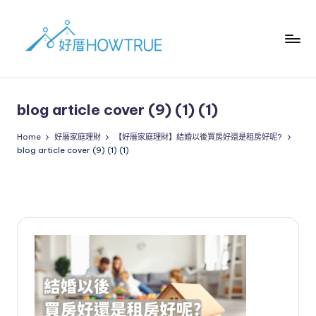
blog article cover (9) (1) (1)
Home
好厝家庭理財
【好厝家庭理財】結婚以後買房好還是租房好呢?
blog article cover (9) (1) (1)