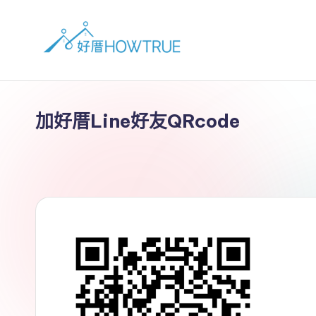
加好厝Line好友QRcode