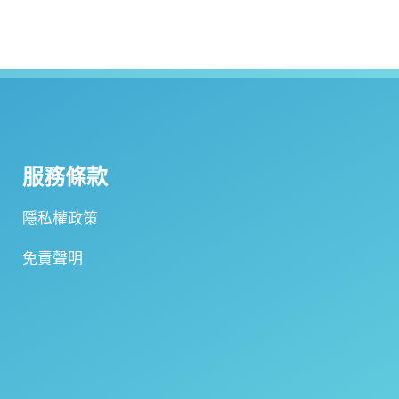
服務條款
隱私權政策
免責聲明