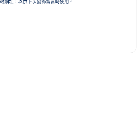
站網址，以供下次發佈留言時使用。