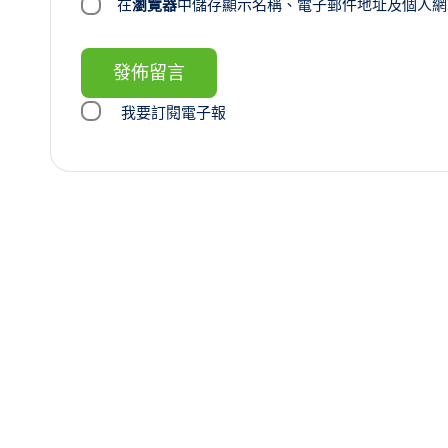
在
瀏覽器
中儲存顯示名稱、電子郵件地址及個人網
我要訂閱電子報