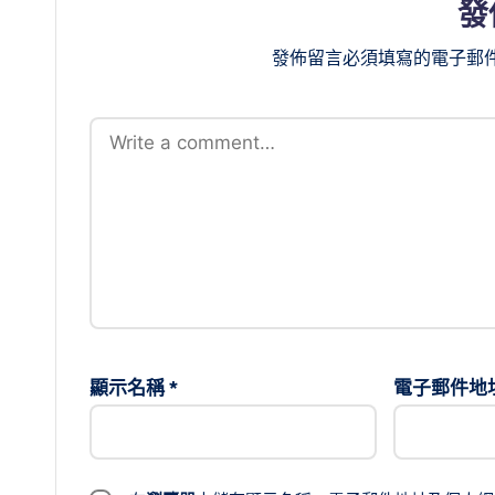
發
發佈留言必須填寫的電子郵
顯示名稱
*
電子郵件地