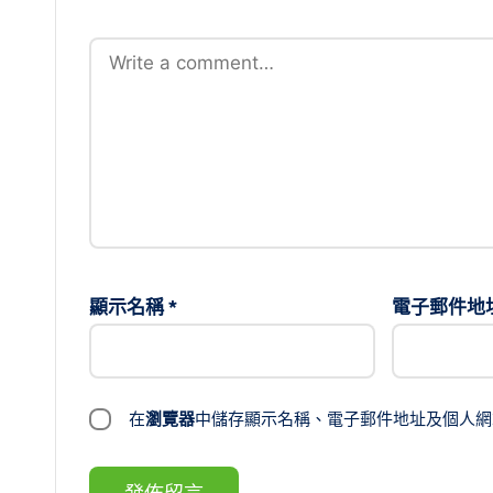
顯示名稱
*
電子郵件地
在
瀏覽器
中儲存顯示名稱、電子郵件地址及個人網