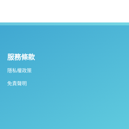
服務條款
隱私權政策
免責聲明