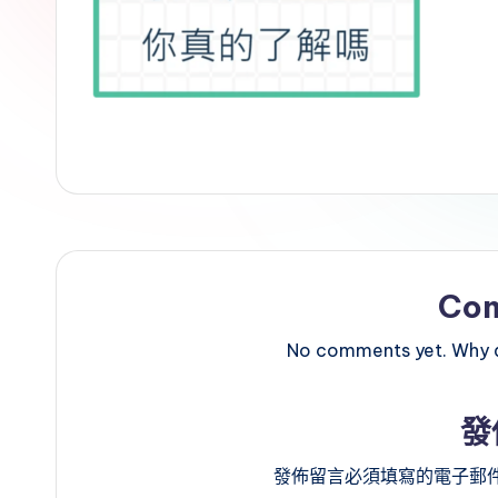
Co
No comments yet. Why do
發
發佈留言必須填寫的電子郵