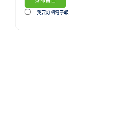
我要訂閱電子報