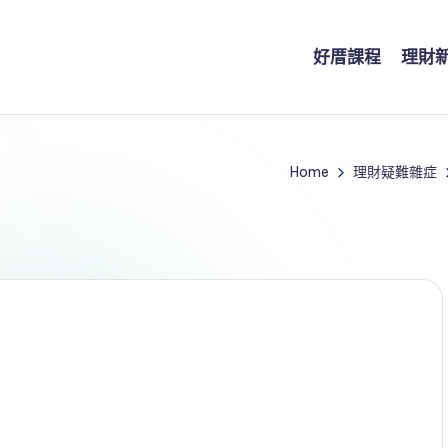
好厝課程
理財
Home
理財疑難雜症