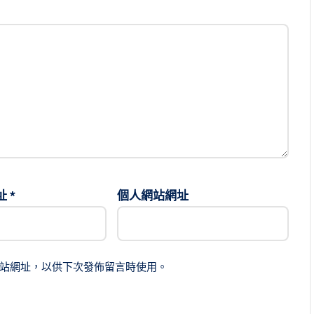
址
*
個人網站網址
站網址，以供下次發佈留言時使用。