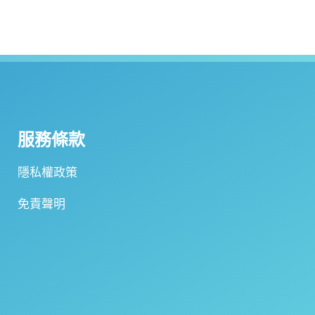
服務條款
隱私權政策
免責聲明