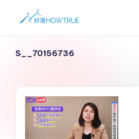
S__70156736