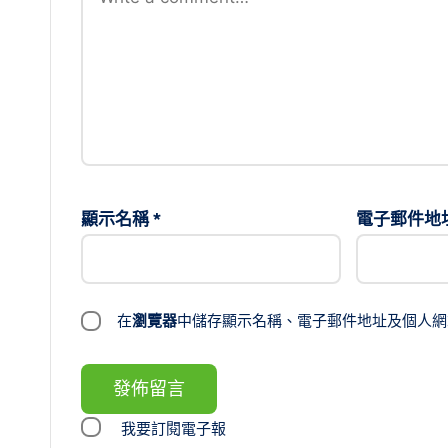
顯示名稱
*
電子郵件地
在
瀏覽器
中儲存顯示名稱、電子郵件地址及個人網
我要訂閱電子報