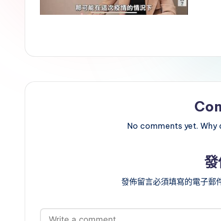
Co
No comments yet. Why do
發
發佈留言必須填寫的電子郵