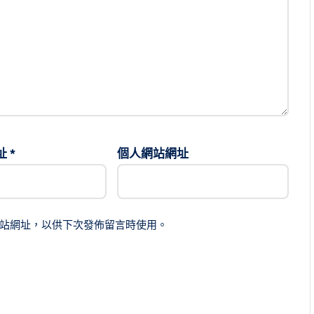
址
*
個人網站網址
站網址，以供下次發佈留言時使用。