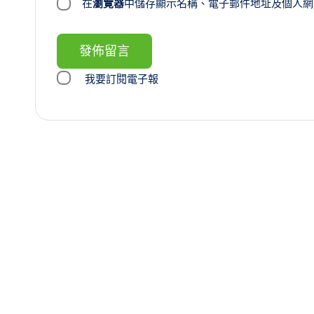
在
瀏覽器
中儲存顯示名稱、電子郵件地址及個人網
我要訂閱電子報