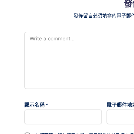
發
發佈留言必須填寫的電子郵
顯示名稱
*
電子郵件地