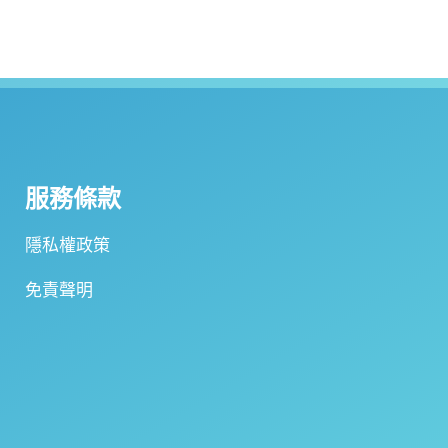
服務條款
隱私權政策
免責聲明