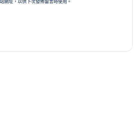
站網址，以供下次發佈留言時使用。